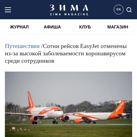
EN
ЖУРНАЛ
АФИША
КЛУБ
МАГАЗИН
Путешествия /
Сотни рейсов EasyJet отменены
из-за высокой заболеваемости коронавирусом
среди сотрудников