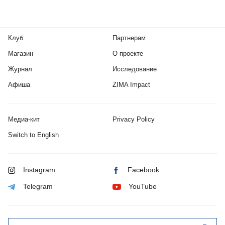
Клуб
Партнерам
Магазин
О проекте
Журнал
Исследование
Афиша
ZIMA Impact
Медиа-кит
Privacy Policy
Switch to English
Instagram
Facebook
Telegram
YouTube