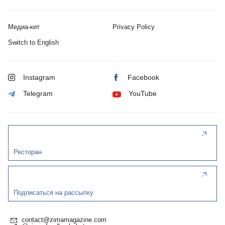
Медиа-кит
Privacy Policy
Switch to English
Instagram
Facebook
Telegram
YouTube
Ресторан
Подписаться на рассылку
contact@zimamagazine.com