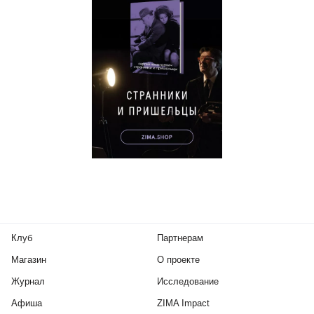
Клуб
Партнерам
Магазин
О проекте
Журнал
Исследование
Афиша
ZIMA Impact