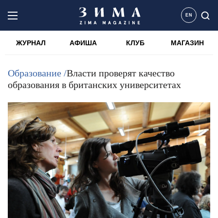
EN
ЖУРНАЛ
АФИША
КЛУБ
МАГАЗИН
Образование /
Власти проверят качество
образования в британских университетах