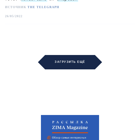
ИСТОЧНИК
THE TELEGRAPH
26/05/2022
ЗАГРУЗИТЬ ЕЩЁ