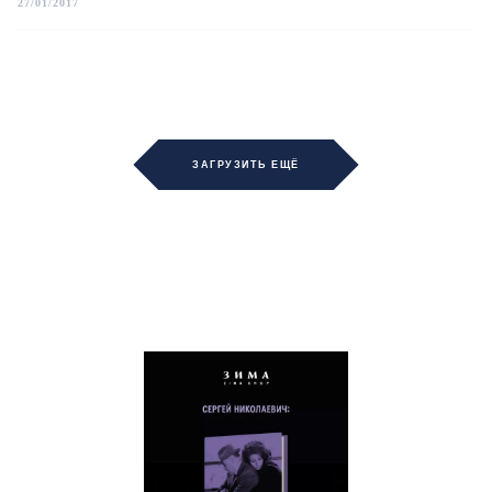
27/01/2017
ЗАГРУЗИТЬ ЕЩЁ