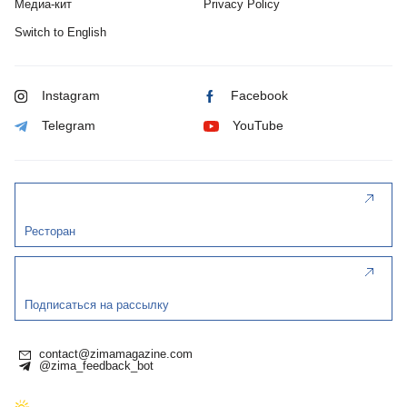
Медиа-кит
Privacy Policy
Switch to English
Instagram
Facebook
Telegram
YouTube
Ресторан
Подписаться на рассылку
contact@zimamagazine.com
@zima_feedback_bot