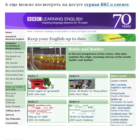
А еще можно посмотреть на досуге
сериал BBC о сленге
.