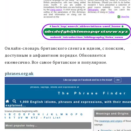
Онлайн-словарь британского сленга и идиом, с поиском,
доступным в алфавитном порядке. Обновляется
ежемесячно. Все самое британское и популярное.
phrases.org.uk