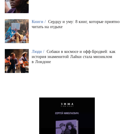
Книги /
Сердцу и уму: 8 книг, которые приятно
читать на отдыхе
Люди /
Собаки в космосе и офф-Бродвей: как
история знаменитой Лайки стала мюзиклом
в Лондоне