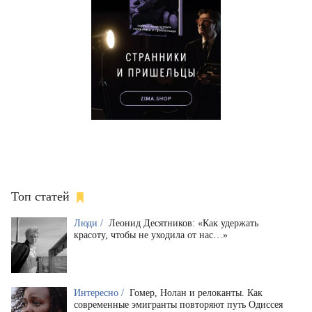
Топ статей
Люди /
Леонид Десятников: «Как удержать
красоту, чтобы не уходила от нас…»
Интересно /
Гомер, Нолан и релоканты. Как
современные эмигранты повторяют путь Одиссея