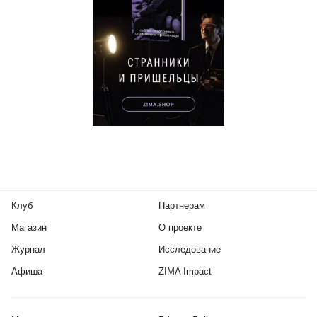
Клуб
Партнерам
Магазин
О проекте
Журнал
Исследование
Афиша
ZIMA Impact