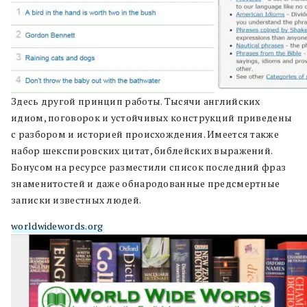
Здесь другой принцип работы. Тысячи английских
идиом, поговорок и устойчивых конструкций приведены
с разбором и историей происхождения. Имеется также
набор шекспировских цитат, библейских выражений.
Бонусом на ресурсе разместили список последний фраз
знаменитостей и даже обнародованные предсмертные
записки известных людей.
worldwidewords.org