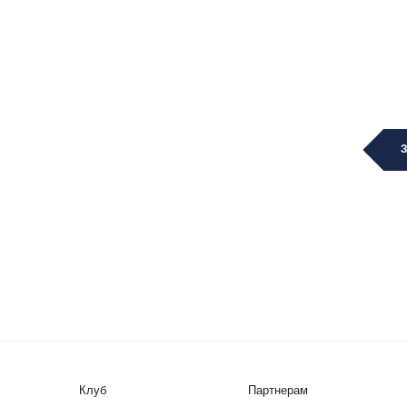
Клуб
Партнерам