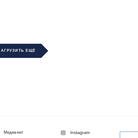
ЗАГРУЗИТЬ ЕЩЁ
Медиа-кит
Instagram