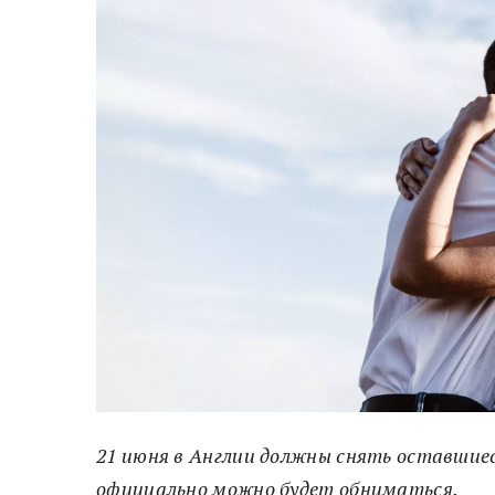
21 июня в Англии должны снять оставшиес
официально можно будет обниматься.