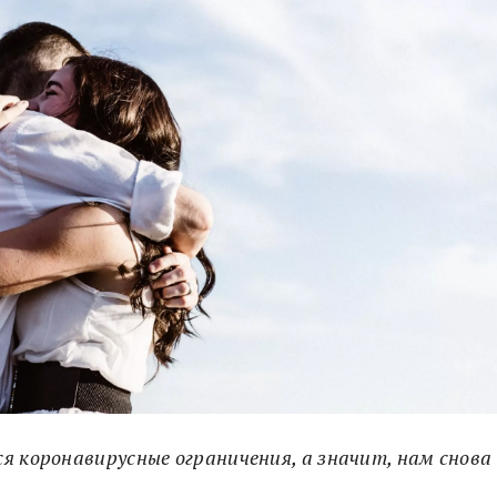
я коронавирусные ограничения, а значит, нам снова