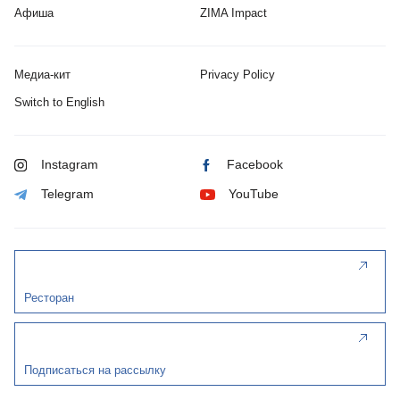
Афиша
ZIMA Impact
Медиа-кит
Privacy Policy
Switch to English
Instagram
Facebook
Telegram
YouTube
Ресторан
Подписаться на рассылку