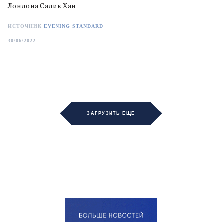
Лондона Садик Хан
ИСТОЧНИК
EVENING STANDARD
30/06/2022
ЗАГРУЗИТЬ ЕЩЁ