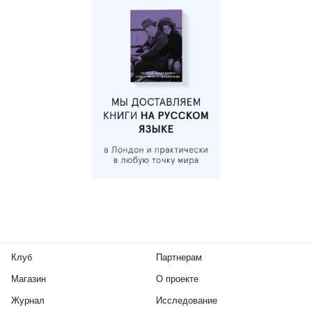
Клуб
Партнерам
Магазин
О проекте
Журнал
Исследование