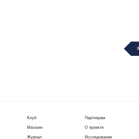
Клуб
Партнерам
Магазин
О проекте
Журнал
Исследование