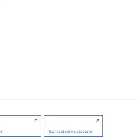
н
Подписаться на рассылку