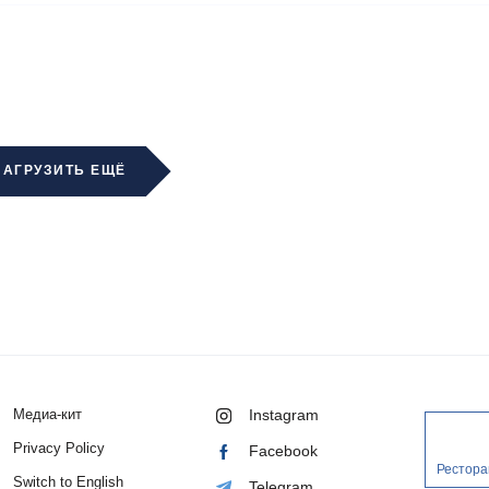
ЗАГРУЗИТЬ ЕЩЁ
Медиа-кит
Instagram
Privacy Policy
Facebook
Рестора
Switch to English
Telegram