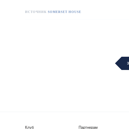
ИСТОЧНИК
SOMERSET HOUSE
Клуб
Партнерам