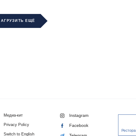
ЗАГРУЗИТЬ ЕЩЁ
Медиа-кит
Instagram
Privacy Policy
Facebook
Рестора
Switch to English
Telegram