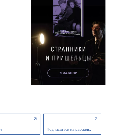
н
Подписаться на рассылку