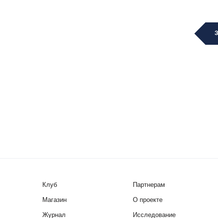
Клуб
Партнерам
Магазин
О проекте
Журнал
Исследование