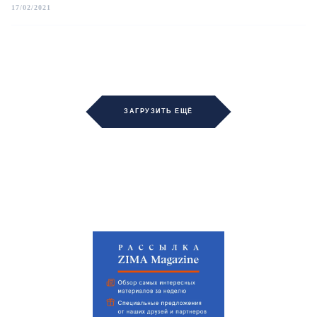
17/02/2021
ЗАГРУЗИТЬ ЕЩЁ