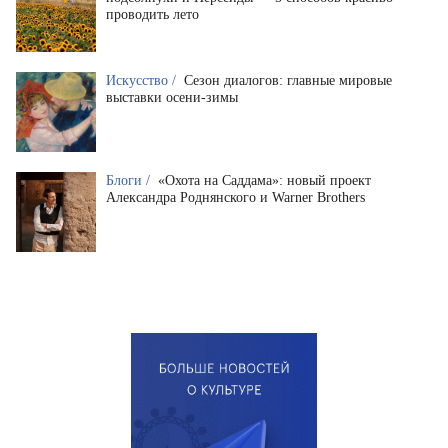
проводить лето
Искусство /
Сезон диалогов: главные мировые
выставки осени-зимы
Блоги /
«Охота на Саддама»: новый проект
Александра Роднянского и Warner Brothers