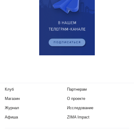
Клуб
Партнерам
Магазин
О проекте
Журнал
Исследование
Афиша
ZIMA Impact