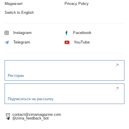
Медиа-кит
Privacy Policy
Switch to English
Instagram
Facebook
Telegram
YouTube
Ресторан
Подписаться на рассылку
contact@zimamagazine.com
@zima_feedback_bot