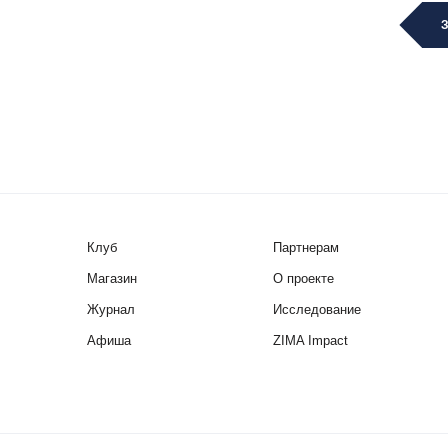
Клуб
Партнерам
Магазин
О проекте
Журнал
Исследование
Афиша
ZIMA Impact