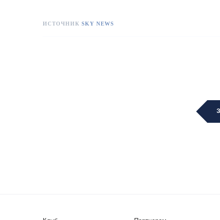
ИСТОЧНИК
SKY NEWS