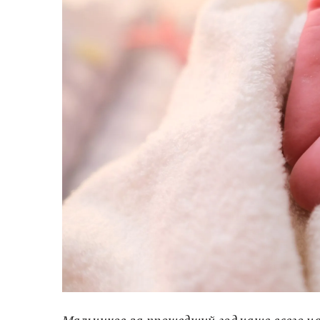
Мальчиков за прошедший год чаще всего на