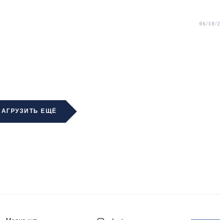
06/10/
ЗАГРУЗИТЬ ЕЩЁ