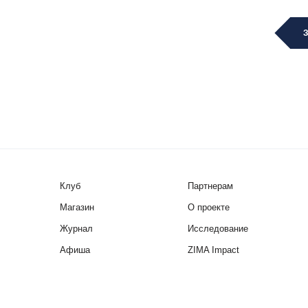
Клуб
Партнерам
Магазин
О проекте
Журнал
Исследование
Афиша
ZIMA Impact