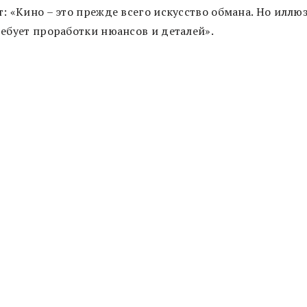
: «Кино – это прежде всего искусство обмана. Но иллю
ребует проработки нюансов и деталей».