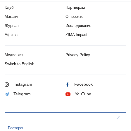
Клуб
Партнерам
Магазин
О проекте
Журнал
Исследование
Афиша
ZIMA Impact
Медиа-кит
Privacy Policy
Switch to English
Instagram
Facebook
Telegram
YouTube
Ресторан