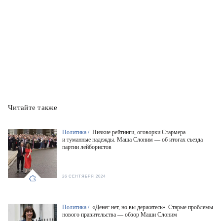
Читайте также
Политика /
Низкие рейтинги, оговорки Стармера
и туманные надежды. Маша Слоним — об итогах съезда
партии лейбористов
26 СЕНТЯБРЯ 2024
Политика /
«Денег нет, но вы держитесь». Старые проблемы
нового правительства — обзор Маши Слоним