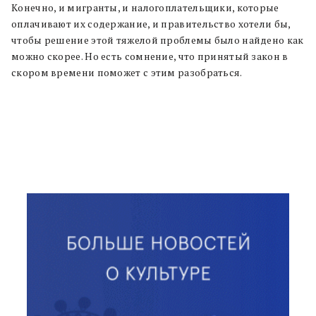
Конечно, и мигранты, и налогоплательщики, которые
оплачивают их содержание, и правительство хотели бы,
чтобы решение этой тяжелой проблемы было найдено как
можно скорее. Но есть сомнение, что принятый закон в
скором времени поможет с этим разобраться.