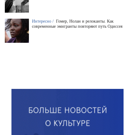
Интересно /
Гомер, Нолан и релоканты. Как
современные эмигранты повторяют путь Одиссея