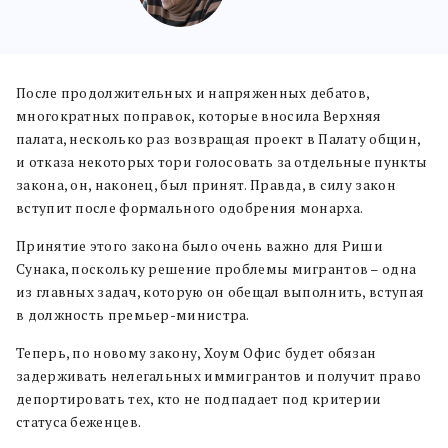
После продолжительных и напряженных дебатов,
многократных поправок, которые вносила Верхняя
палата, несколько раз возвращая проект в Палату общин,
и отказа некоторых тори голосовать за отдельные пункты
закона, он, наконец, был принят. Правда, в силу закон
вступит после формального одобрения монарха.
Принятие этого закона было очень важно для Риши
Сунака, поскольку решение проблемы мигрантов – одна
из главных задач, которую он обещал выполнить, вступая
в должность премьер-министра.
Теперь, по новому закону, Хоум Офис будет обязан
задерживать нелегальных иммигрантов и получит право
депортировать тех, кто не подпадает под критерии
статуса беженцев.