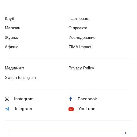
Клуб
Партнерам
Магазин
О проекте
Журнал
Исследование
Афиша
ZIMA Impact
Медиа-кит
Privacy Policy
Switch to English
Instagram
Facebook
Telegram
YouTube