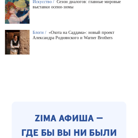
Искусство /
Сезон диалогов: главные мировые
выставки осени-зимы
Блоги /
«Охота на Саддама»: новый проект
Александра Роднянского и Warner Brothers