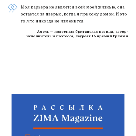
Моя карьера не является всей моей жизнью, она
остается за дверью, когда я прихожу домой. И это
то, что никогда не изменится.
Адель — известная британская певица, автор-
исполнитель и поэтесса, лауреат 16 премий Грэмми