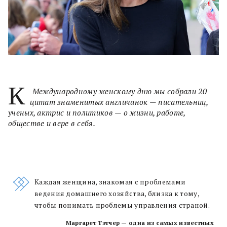
К
Международному женскому дню мы собрали 20
цитат знаменитых англичанок — писательниц,
ученых, актрис и политиков — о жизни, работе,
обществе и вере в себя.
Каждая женщина, знакомая с проблемами
ведения домашнего хозяйства, близка к тому,
чтобы понимать проблемы управления страной.
Маргарет Тэтчер — одна из самых известных