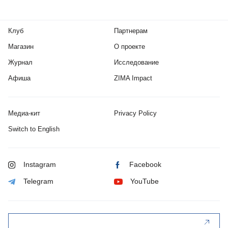
Клуб
Партнерам
Магазин
О проекте
Журнал
Исследование
Афиша
ZIMA Impact
Медиа-кит
Privacy Policy
Switch to English
Instagram
Facebook
Telegram
YouTube