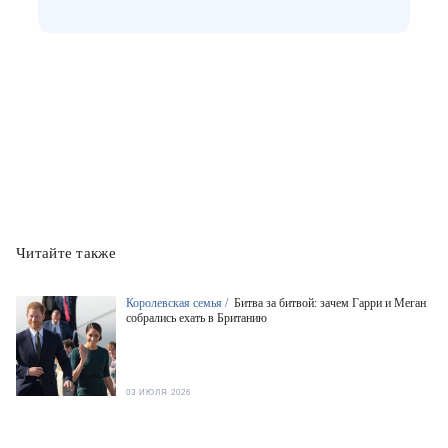
Читайте также
Королевская семья /
Битва за битвой: зачем Гарри и Меган
собрались ехать в Британию
03 ИЮЛЯ 2026