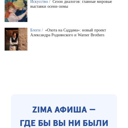
Искусство /
Сезон диалогов: главные мировые
выставки осени-зимы
Блоги /
«Охота на Саддама»: новый проект
Александра Роднянского и Warner Brothers