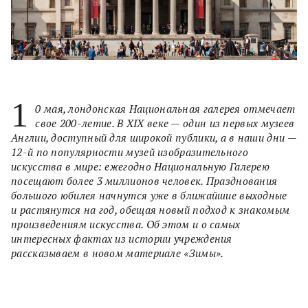
1
0 мая, лондонская Национальная галерея отмечает
свое 200-летие. В XIX веке — один из первых музеев
Англии, доступный для широкой публики, а в наши дни —
12-й по популярности музей изобразительного
искусства в мире: ежегодно Национальную Галерею
посещают более 3 миллионов человек. Празднования
большого юбилея начнутся уже в ближайшие выходные
и растянутся на год, обещая новый подход к знакомым
произведениям искусства. Об этом и о самых
интересных фактах из истории учреждения
рассказываем в новом материале «Зимы».