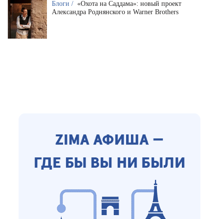
Блоги /
«Охота на Саддама»: новый проект
Александра Роднянского и Warner Brothers