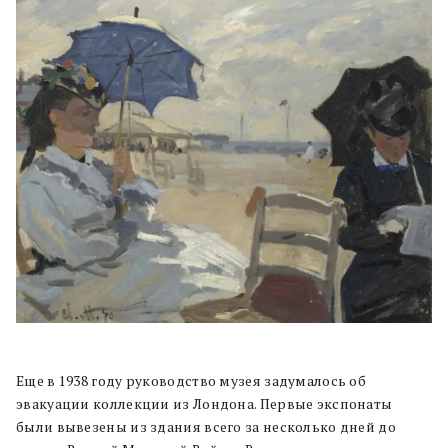
Еще в 1938 году руководство музея задумалось об
эвакуации коллекции из Лондона. Первые экспонаты
были вывезены из здания всего за несколько дней до