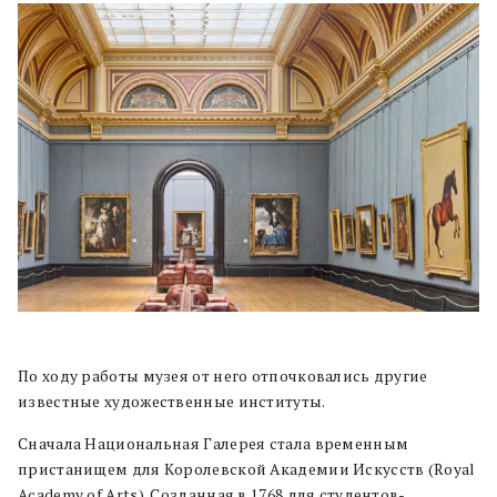
По ходу работы музея от него отпочковались другие
известные художественные институты.
Сначала Национальная Галерея стала временным
пристанищем для Королевской Академии Искусств (Royal
Academy of Arts). Созданная в 1768 для студентов-