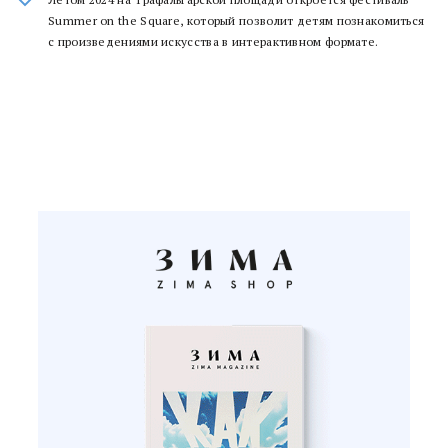
Summer on the Square, который позволит детям познакомиться
с произведениями искусства в интерактивном формате.