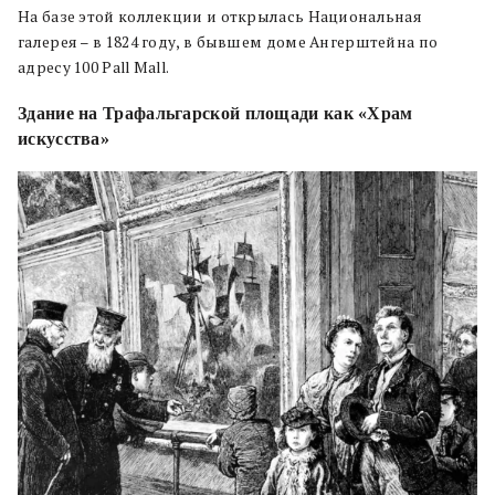
На базе этой коллекции и открылась Национальная
галерея – в 1824 году, в бывшем доме Ангерштейна по
адресу 100 Pall Mall.
Здание на Трафальгарской площади как «Храм
искусства»