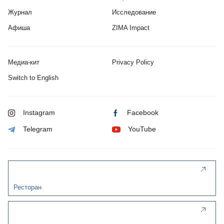
Журнал
Исследование
Афиша
ZIMA Impact
Медиа-кит
Privacy Policy
Switch to English
Instagram
Facebook
Telegram
YouTube
Ресторан