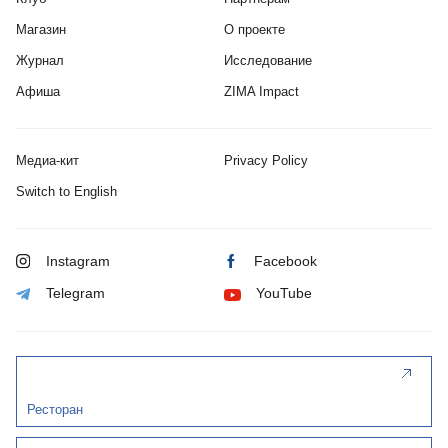
Магазин
О проекте
Журнал
Исследование
Афиша
ZIMA Impact
Медиа-кит
Privacy Policy
Switch to English
Instagram
Facebook
Telegram
YouTube
Ресторан