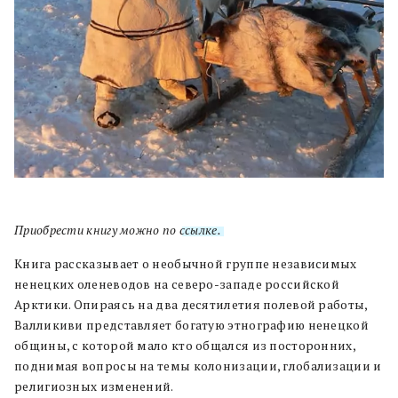
Приобрести книгу можно по
ссылке.
Книга рассказывает о необычной группе независимых
ненецких оленеводов на северо-западе российской
Арктики. Опираясь на два десятилетия полевой работы,
Валликиви представляет богатую этнографию ненецкой
общины, с которой мало кто общался из посторонних,
поднимая вопросы на темы колонизации, глобализации и
религиозных изменений.