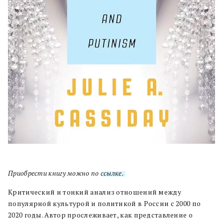
Приобрести книгу можно по
ссылке.
Критический и тонкий анализ отношений между
популярной культурой и политикой в России с 2000 по
2020 годы. Автор прослеживает, как представление о