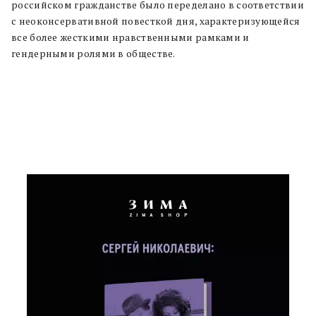
российском гражданстве было переделано в соответствии
с неоконсервативной повесткой дня, характеризующейся
все более жесткими нравственными рамками и
гендерными ролями в обществе.