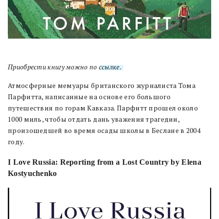
Приобрести книгу можно по
ссылке.
Атмосферные мемуары британского журналиста Тома
Парфитта, написанные на основе его большого
путешествия по горам Кавказа. Парфитт прошел около
1000 миль, чтобы отдать дань уважения трагедии,
произошедшей во время осады школы в Беслане в 2004
году.
I Love Russia: Reporting from a Lost Country by Elena
Kostyuchenko