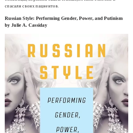
спасали своих пациентов.
Russian Style: Performing Gender, Power, and Putinism
by Julie A. Cassiday