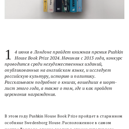
1
4 июня в Лондоне пройдет книжная премия Pushkin
House Book Prize 2024. Начиная с 2013 года, конкурс
проводится среди нехудожественных изданий,
опубликованных на английском языке, и исследует
российскую культуру, историю и политику.
Рассказываем подробнее о книгах, вошедших в шорт-
лист этого года, а также о том, где и как пройдет
церемония награждения.
В этом году Pushkin House Book Prize пройдет в старинном
особняке Swedenborg House. Расположенное в самом