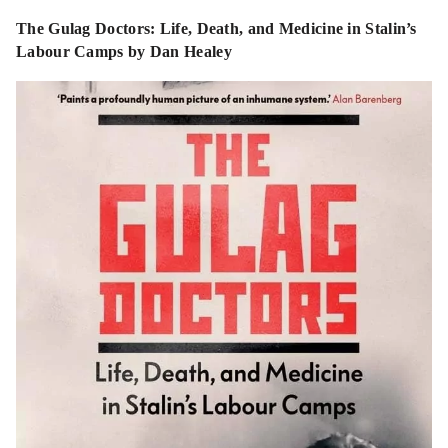
The Gulag Doctors: Life, Death, and Medicine in Stalin’s
Labour Camps by Dan Healey