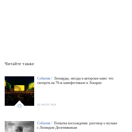
Читайте также
События /
Леопарды, звезды и авторское кино: что
смотреть на 79-м кинофестивале в Локарно
30 ИЮЛЯ 2026
События /
Попытка восхождения: разговор о музыке
с Леонидом Десятниковым