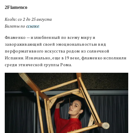
2Flamenco
Когда: со 2 до 25 августа
Билеты по
ссылке
.
Фламенко — излюбленный по всему миру и
завораживающий своей эмоциональностью вид
перформативного искусства родом из солнечной
Испании. Изначально, еще в 19 веке, фламенко исполняли
среди этнической группы Рома.