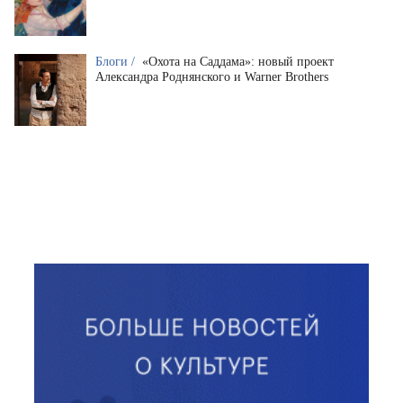
Блоги /
«Охота на Саддама»: новый проект
Александра Роднянского и Warner Brothers