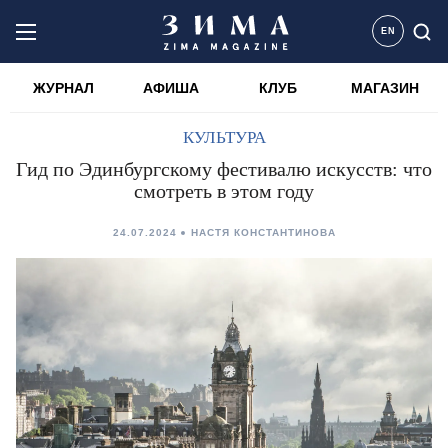
EN
ЖУРНАЛ
АФИША
КЛУБ
МАГАЗИН
КУЛЬТУРА
Гид по Эдинбургскому фестивалю искусств: что
смотреть в этом году
24.07.2024
НАСТЯ КОНСТАНТИНОВА