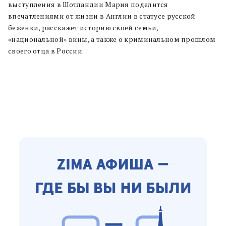
выступления в Шотландии Мария поделится
впечатлениями от жизни в Англии в статусе русской
беженки, расскажет историю своей семьи,
«национальной» вины, а также о криминальном прошлом
своего отца в России.