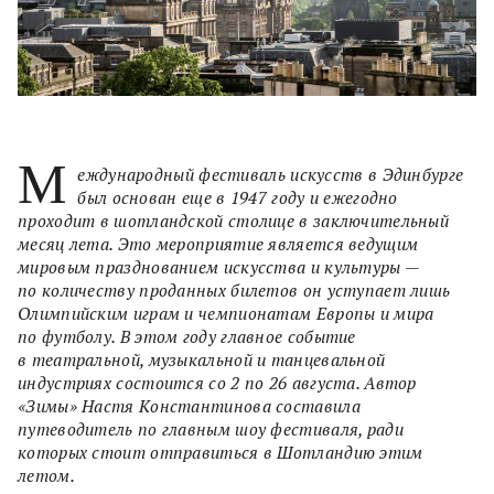
М
еждународный фестиваль искусств в Эдинбурге
был основан еще в 1947 году и ежегодно
проходит в шотландской столице в заключительный
месяц лета. Это мероприятие является ведущим
мировым празднованием искусства и культуры —
по количеству проданных билетов он уступает лишь
Олимпийским играм и чемпионатам Европы и мира
по футболу. В этом году главное событие
в театральной, музыкальной и танцевальной
индустриях состоится со 2 по 26 августа. Автор
«Зимы» Настя Константинова составила
путеводитель по главным шоу фестиваля, ради
которых стоит отправиться в Шотландию этим
летом.