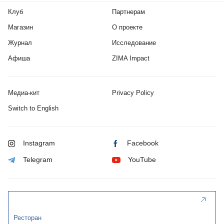
Клуб
Партнерам
Магазин
О проекте
Журнал
Исследование
Афиша
ZIMA Impact
Медиа-кит
Privacy Policy
Switch to English
Instagram
Facebook
Telegram
YouTube
Ресторан