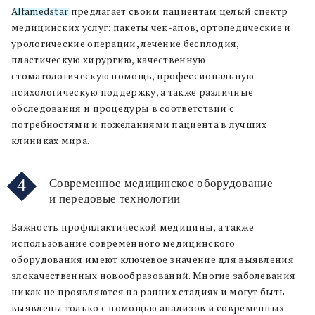
Alfamedstar
предлагает своим пациентам целый спектр
медицинских услуг: пакеты чек-апов, ортопедические и
урологические операции, лечение бесплодия,
пластическую хирургию, качественную
стоматологическую помощь, профессиональную
психологическую поддержку, а также различные
обследования и процедуры в соответствии с
потребностями и пожеланиями пациента в лучших
клиниках мира.
4
Современное медицинское оборудование
и передовые технологии
Важность профилактической медицины, а также
использование современного медицинского
оборудования имеют ключевое значение для выявления
злокачественных новообразований. Многие заболевания
никак не проявляются на ранних стадиях и могут быть
выявлены только с помощью анализов и современных