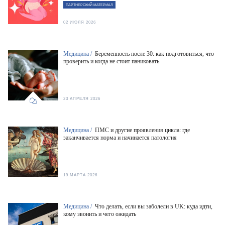
ПАРТНЕРСКИЙ МАТЕРИАЛ
02 ИЮЛЯ 2026
Медицина /
Беременность после 30: как подготовиться, что
проверить и когда не стоит паниковать
23 АПРЕЛЯ 2026
Медицина /
ПМС и другие проявления цикла: где
заканчивается норма и начинается патология
19 МАРТА 2026
Медицина /
Что делать, если вы заболели в UK: куда идти,
кому звонить и чего ожидать