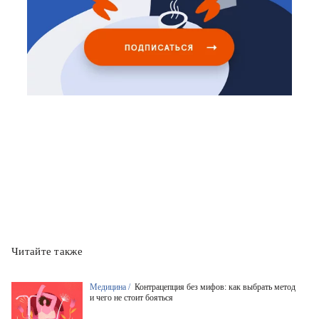
Читайте также
Медицина /
Контрацепция без мифов: как выбрать метод
и чего не стоит бояться