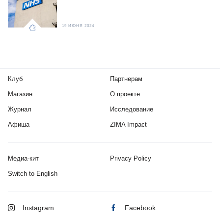
19 ИЮНЯ 2024
Клуб
Партнерам
Магазин
О проекте
Журнал
Исследование
Афиша
ZIMA Impact
Медиа-кит
Privacy Policy
Switch to English
Instagram
Facebook