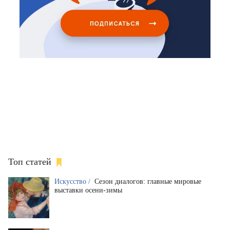
Топ статей
Искусство /
Сезон диалогов: главные мировые
выставки осени-зимы