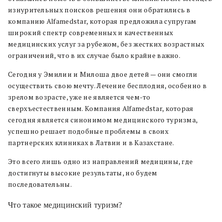
изнурительных поисков решения они обратились в
компанию Alfamedstar, которая предложила супругам
широкий спектр современных и качественных
медицинских услуг за рубежом, без жестких возрастных
ограничений, что в их случае было крайне важно.
Сегодня у Эмилии и Милоша двое детей — они смогли
осуществить свою мечту. Лечение бесплодия, особенно в
зрелом возрасте, уже не является чем-то
сверхъестественным. Компания Alfamedstar, которая
сегодня является синонимом медицинского туризма,
успешно решает подобные проблемы в своих
партнерских клиниках в Латвии и в Казахстане.
Это всего лишь одно из направлений медицины, где
достигнуты высокие результаты, но будем
последовательны.
Что такое медицинский туризм?