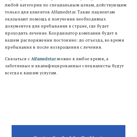
любой категории по специальным ценам, действующим
только для клиентов Alfamedstar. Также пациентам
оказывают помощь в получении необходимых
документов для пребывания в стране, где будет
проходить лечение. Координатор компании будет в
вашем распоряжении постоянно: до отъезда, во время
пребывания и после возвращения с лечения.
Связаться с
Alfamedstar
можно в любое время, а
заботливые и квалифицированные специалисты будут
всегда к вашим услугам.