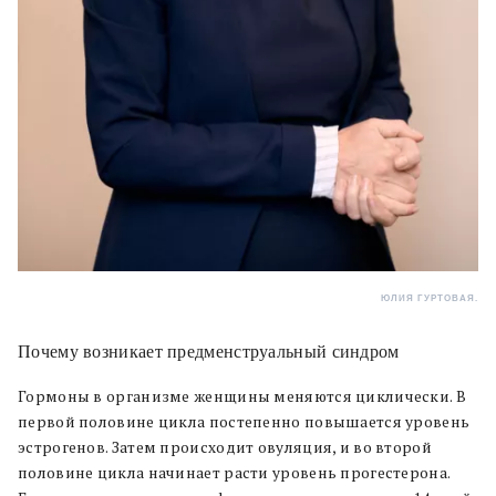
ЮЛИЯ ГУРТОВАЯ.
Почему возникает предменструальный синдром
Гормоны в организме женщины меняются циклически. В
первой половине цикла постепенно повышается уровень
эстрогенов. Затем происходит овуляция, и во второй
половине цикла начинает расти уровень прогестерона.