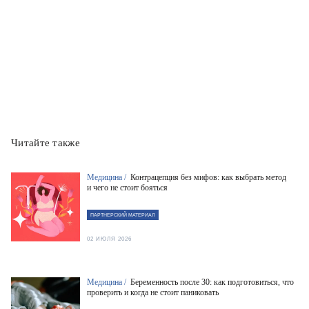
Читайте также
Медицина /
Контрацепция без мифов: как выбрать метод
и чего не стоит бояться
ПАРТНЕРСКИЙ МАТЕРИАЛ
02 ИЮЛЯ 2026
Медицина /
Беременность после 30: как подготовиться, что
проверить и когда не стоит паниковать