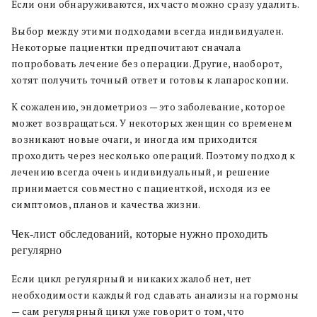
Если они обнаруживаются, их часто можно сразу удалить.
Выбор между этими подходами всегда индивидуален.
Некоторые пациентки предпочитают сначала
попробовать лечение без операции. Другие, наоборот,
хотят получить точный ответ и готовы к лапароскопии.
К сожалению, эндометриоз — это заболевание, которое
может возвращаться. У некоторых женщин со временем
возникают новые очаги, и иногда им приходится
проходить через несколько операций. Поэтому подход к
лечению всегда очень индивидуальный, и решение
принимается совместно с пациенткой, исходя из ее
симптомов, планов и качества жизни.
Чек-лист обследований, которые нужно проходить
регулярно
Если цикл регулярный и никаких жалоб нет, нет
необходимости каждый год сдавать анализы на гормоны
— сам регулярный цикл уже говорит о том, что