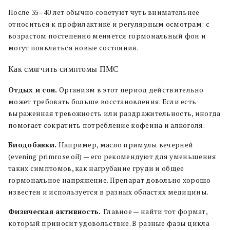
После 35–40 лет обычно советуют чуть внимательнее
относиться к профилактике и регулярным осмотрам: с
возрастом постепенно меняется гормональный фон и
могут появляться новые состояния.
Как смягчить симптомы ПМС
Отдых и сон.
Организм в этот период действительно
может требовать больше восстановления. Если есть
выраженная тревожность или раздражительность, иногда
помогает сократить потребление кофеина и алкоголя.
Биодобавки.
Например, масло примулы вечерней
(evening primrose oil) — его рекомендуют для уменьшения
таких симптомов, как нагрубание груди и общее
гормональное напряжение. Препарат довольно хорошо
известен и используется в разных областях медицины.
Физическая активность.
Главное — найти тот формат,
который приносит удовольствие. В разные фазы цикла