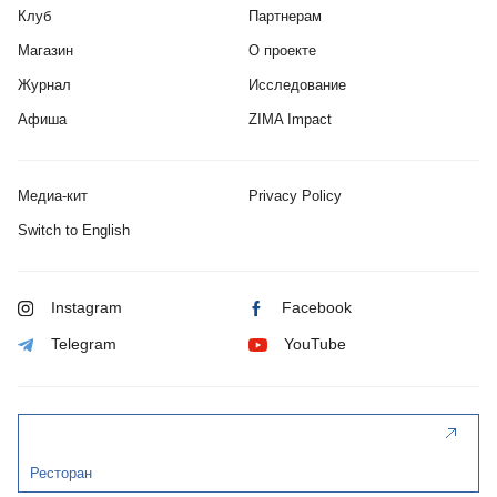
Клуб
Партнерам
Магазин
О проекте
Журнал
Исследование
Афиша
ZIMA Impact
Медиа-кит
Privacy Policy
Switch to English
Instagram
Facebook
Telegram
YouTube
Ресторан