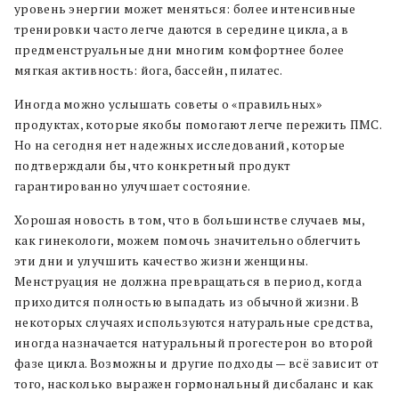
уровень энергии может меняться: более интенсивные
тренировки часто легче даются в середине цикла, а в
предменструальные дни многим комфортнее более
мягкая активность: йога, бассейн, пилатес.
Иногда можно услышать советы о «правильных»
продуктах, которые якобы помогают легче пережить ПМС.
Но на сегодня нет надежных исследований, которые
подтверждали бы, что конкретный продукт
гарантированно улучшает состояние.
Хорошая новость в том, что в большинстве случаев мы,
как гинекологи, можем помочь значительно облегчить
эти дни и улучшить качество жизни женщины.
Менструация не должна превращаться в период, когда
приходится полностью выпадать из обычной жизни. В
некоторых случаях используются натуральные средства,
иногда назначается натуральный прогестерон во второй
фазе цикла. Возможны и другие подходы — всё зависит от
того, насколько выражен гормональный дисбаланс и как