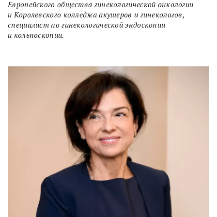
Европейского общества гинекологической онкологии
и Королевского колледжа акушеров и гинекологов,
специалист по гинекологической эндоскопии
и кольпоскопии.