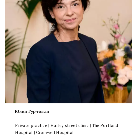
Юлия Гуртовая
Private practice | Harley street clinic | The Portland
Hospital | Cromwell Hospital