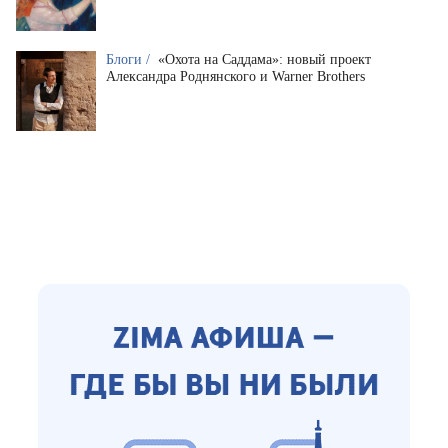
Блоги /
«Охота на Саддама»: новый проект
Александра Роднянского и Warner Brothers