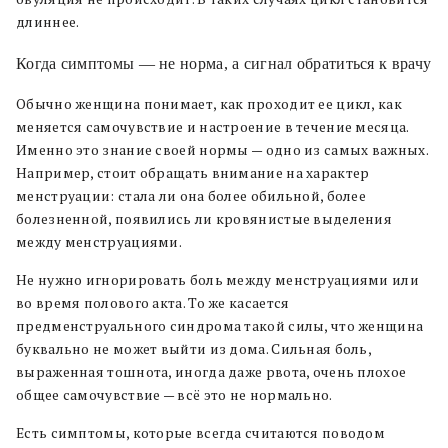
длиннее.
Когда симптомы — не норма, а сигнал обратиться к врачу
Обычно женщина понимает, как проходит ее цикл, как
меняется самочувствие и настроение в течение месяца.
Именно это знание своей нормы — одно из самых важных.
Например, стоит обращать внимание на характер
менструации: стала ли она более обильной, более
болезненной, появились ли кровянистые выделения
между менструациями.
Не нужно игнорировать боль между менструациями или
во время полового акта. То же касается
предменструального синдрома такой силы, что женщина
буквально не может выйти из дома. Сильная боль,
выраженная тошнота, иногда даже рвота, очень плохое
общее самочувствие — всё это не нормально.
Есть симптомы, которые всегда считаются поводом