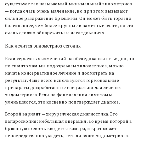
существует так называемый минимальный эндометриоз
— когда очаги очень маленькие, но при этом вызывают
сильное раздражение брюшины. Он может быть гораздо
болезненнее, чем более крупные и заметные очаги, но его
очень сложно обнаружить на исследованиях.
Как лечится эндометриоз сегодня
Если серьезных изменений на обследовании не видно, но
по симптомам мы подозреваем эндометриоз, можно
начать консервативное лечение и посмотреть на
результат. Чаще всего используются гормональные
препараты, разработанные специально для лечения
эндометриоза. Если на фоне лечения симптомы
уменьшаются, это косвенно подтверждает диагноз.
Второй вариант — хирургическая диагностика. Это
лапароскопия: небольшая операция, во время которой в
брюшную полость вводится камера, и врач может
непосредственно увидеть, есть ли очаги эндометриоза.