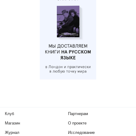
Клуб
Партнерам
Магазин
О проекте
Журнал
Исследование