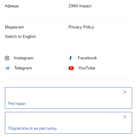
Афиша
ZIMA Impact
Медиа-кит
Privacy Policy
Switch to English
Instagram
Facebook
Telegram
YouTube
Ресторан
Подписаться на рассылку