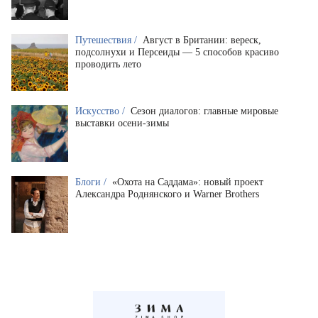
Путешествия /
Август в Британии: вереск,
подсолнухи и Персеиды — 5 способов красиво
проводить лето
Искусство /
Сезон диалогов: главные мировые
выставки осени-зимы
Блоги /
«Охота на Саддама»: новый проект
Александра Роднянского и Warner Brothers