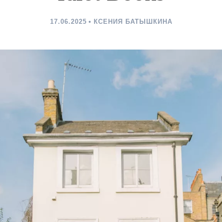
17.06.2025
КСЕНИЯ БАТЫШКИНА