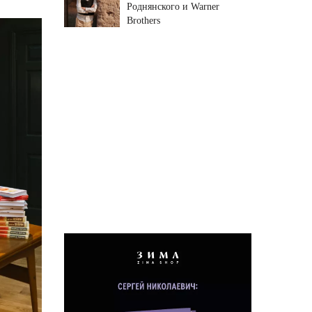
Роднянского и Warner
Brothers