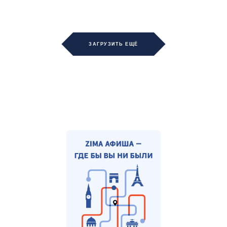
ЗАГРУЗИТЬ ЕЩЁ