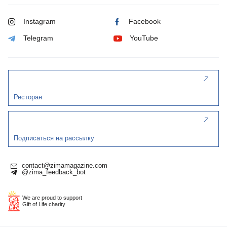
Instagram
Facebook
Telegram
YouTube
Ресторан
Подписаться на рассылку
contact@zimamagazine.com
@zima_feedback_bot
We are proud to support
Gift of Life charity