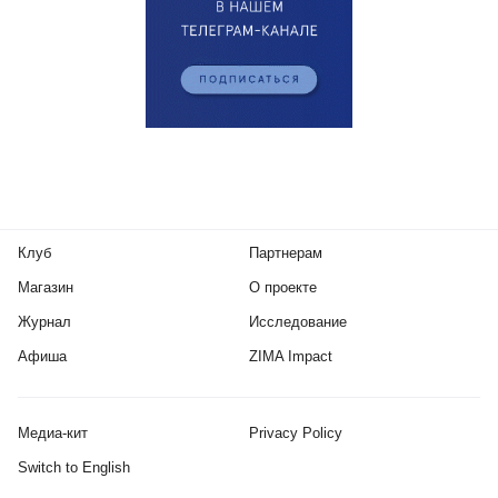
Клуб
Партнерам
Магазин
О проекте
Журнал
Исследование
Афиша
ZIMA Impact
Медиа-кит
Privacy Policy
Switch to English