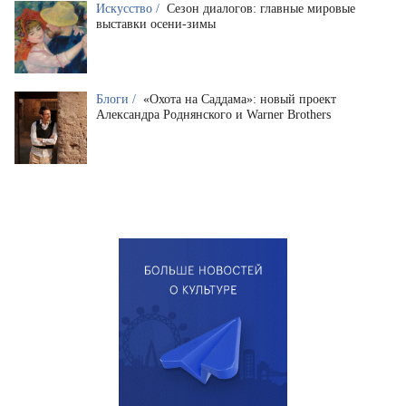
Искусство /
Сезон диалогов: главные мировые
выставки осени-зимы
Блоги /
«Охота на Саддама»: новый проект
Александра Роднянского и Warner Brothers