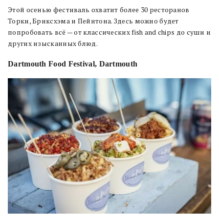
Этой осенью фестиваль охватит более 30 ресторанов
Торки, Бриксхэма и Пейнтона. Здесь можно будет
попробовать всё — от классических fish and chips до суши и
других изысканных блюд.
Dartmouth Food Festival, Dartmouth