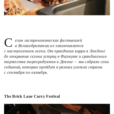
С
езон гастрономических фестивалей
в Великобритании не заканчивается
с наступлением осени. От праздника карри в Лондоне
до открытия сезона устриц в Фалмуте и грандиозного
торжества морепродуктов в Девоне — мы собрали семь
событий, которые пройдут в разных уголках страны
с сентября по октябрь.
The Brick Lane Curry Festival