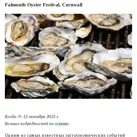
Falmouth Oyster Festival, Cornwall
Когда: 9–12 октября 2025 г.
Больше подробностей по
ссылке.
Одним из самых известных гастрономических событий