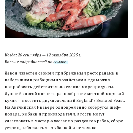
Когда: 26 сентября — 12 октября 2025 г.
Больше подробностей по
ссылке.
Девон известен своими прибрежными ресторанами и
небольшими рыбацкими хозяйствами, где можно
попробовать действительно свежие морепродукты.
Лучший способ оценить разнообразие местной морской
кухни — посетить двухнедельный England’s Seafood Feast.
На Английская Ривьере одновременно соберутся шеф-
повара, рыбаки и производители, а гости могут
участвовать в мастер-классах по разделке крабов, сбору
устриц, наблюдать за рыбалкой и не только.