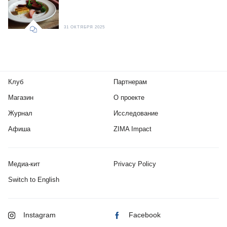
31 ОКТЯБРЯ 2025
Клуб
Партнерам
Магазин
О проекте
Журнал
Исследование
Афиша
ZIMA Impact
Медиа-кит
Privacy Policy
Switch to English
Instagram
Facebook