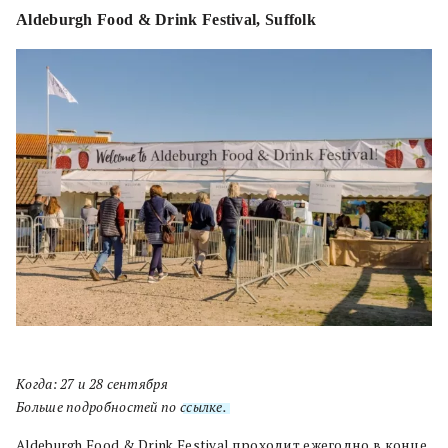
Aldeburgh Food & Drink Festival, Suffolk
Когда: 27 и 28 сентября
Больше подробностей по
ссылке.
Aldeburgh Food & Drink Festival проходит ежегодно в конце