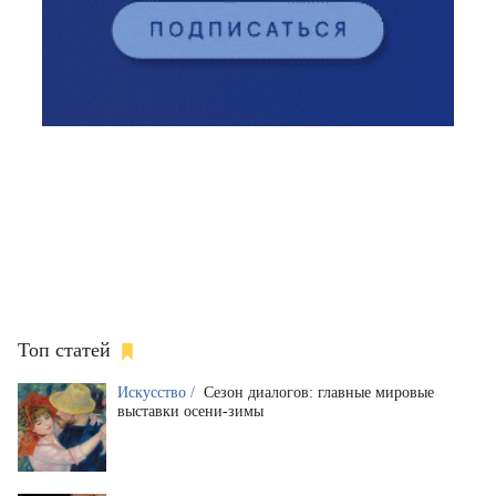
Топ статей
Искусство /
Сезон диалогов: главные мировые
выставки осени-зимы