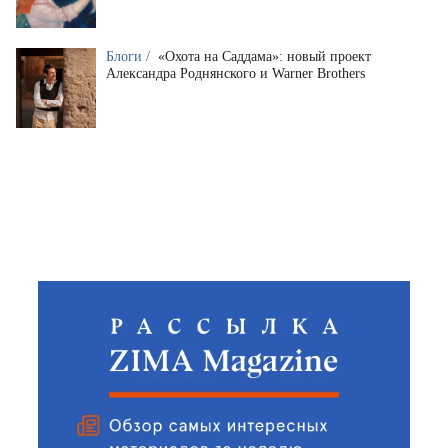
Блоги /
«Охота на Саддама»: новый проект
Александра Роднянского и Warner Brothers