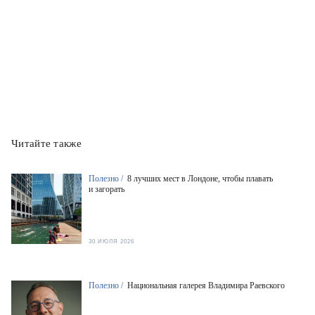
Читайте также
Полезно /
8 лучших мест в Лондоне, чтобы плавать
и загорать
30 ИЮЛЯ 2026
Полезно /
Национальная галерея Владимира Раевского