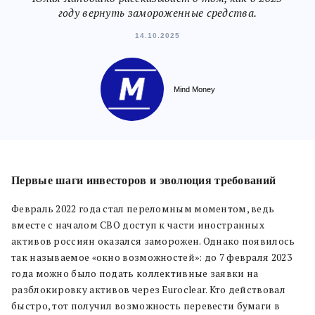
году вернуть замороженные средства.
14.10.2025
Mind Money
Первые шаги инвесторов и эволюция требований
Февраль 2022 года стал переломным моментом, ведь
вместе с началом СВО доступ к части иностранных
активов россиян оказался заморожен. Однако появилось
так называемое «окно возможностей»: до 7 февраля 2023
года можно было подать коллективные заявки на
разблокировку активов через Euroclear. Кто действовал
быстро, тот получил возможность перевести бумаги в