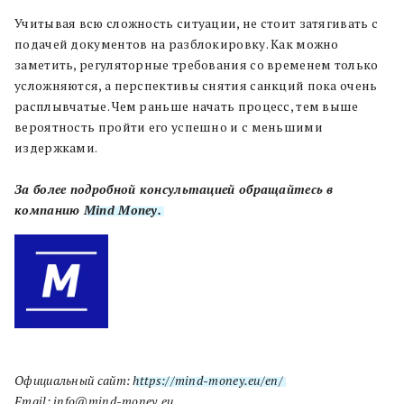
Учитывая всю сложность ситуации, не стоит затягивать с
подачей документов на разблокировку. Как можно
заметить, регуляторные требования со временем только
усложняются, а перспективы снятия санкций пока очень
расплывчатые. Чем раньше начать процесс, тем выше
вероятность пройти его успешно и с меньшими
издержками.
За более подробной консультацией обращайтесь в
компанию
Mind Money.
Официальный сайт:
https://mind-money.eu/en/
Email: info@mind-money.eu