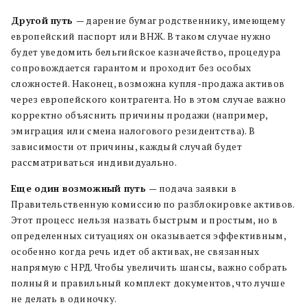
Другой путь
— дарение бумаг родственнику, имеющему
европейский паспорт или ВНЖ. В таком случае нужно
будет уведомить бельгийское казначейство, процедура
сопровождается гарантом и проходит без особых
сложностей. Наконец, возможна купля-продажа активов
через европейского контрагента. Но в этом случае важно
корректно объяснить причины продажи (например,
эмиграция или смена налогового резидентства). В
зависимости от причины, каждый случай будет
рассматриваться индивидуально.
Еще один возможный путь
— подача заявки в
Правительственную комиссию по разблокировке активов.
Этот процесс нельзя назвать быстрым и простым, но в
определенных ситуациях он оказывается эффективным,
особенно когда речь идет об активах, не связанных
напрямую с НРД. Чтобы увеличить шансы, важно собрать
полный и правильный комплект документов, что лучше
не делать в одиночку.