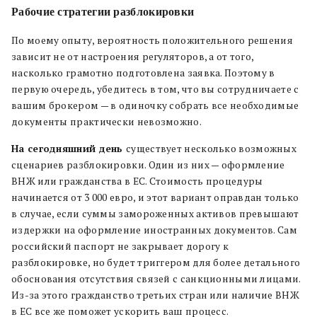
Рабочие стратегии разблокировки
По моему опыту, вероятность положительного решения
зависит не от настроения регуляторов, а от того,
насколько грамотно подготовлена заявка. Поэтому в
первую очередь, убедитесь в том, что вы сотрудничаете с
вашим брокером — в одиночку собрать все необходимые
документы практически невозможно.
На сегодняшний день
существует несколько возможных
сценариев разблокировки. Один из них — оформление
ВНЖ или гражданства в ЕС. Стоимость процедуры
начинается от 3 000 евро, и этот вариант оправдан только
в случае, если суммы замороженных активов превышают
издержки на оформление иностранных документов. Сам
российский паспорт не закрывает дорогу к
разблокировке, но будет триггером для более детального
обоснования отсутствия связей с санкционными лицами.
Из-за этого гражданство третьих стран или наличие ВНЖ
в ЕС все же поможет ускорить ваш процесс.