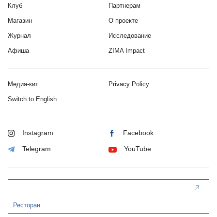
Клуб
Партнерам
Магазин
О проекте
Журнал
Исследование
Афиша
ZIMA Impact
Медиа-кит
Privacy Policy
Switch to English
Instagram
Facebook
Telegram
YouTube
Ресторан