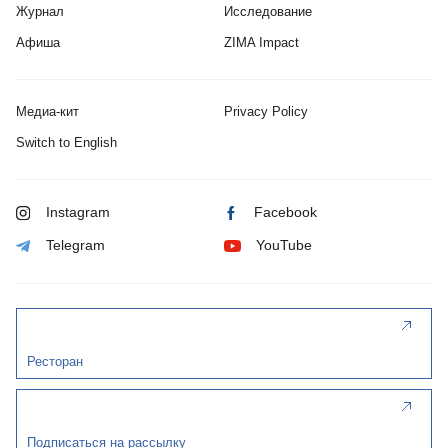
Журнал
Исследование
Афиша
ZIMA Impact
Медиа-кит
Privacy Policy
Switch to English
Instagram
Facebook
Telegram
YouTube
Ресторан
Подписаться на рассылку