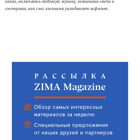
какао, включаешь любимую музыку, зажигаешь свечи и
смотришь, как снег хлопьями укладывает асфальт.