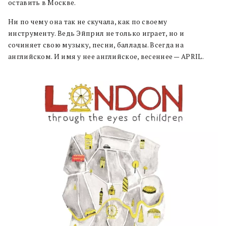
оставить в Москве.
Ни по чему она так не скучала, как по своему
инструменту. Ведь Эйприл не только играет, но и
сочиняет свою музыку, песни, баллады. Всегда на
английском. И имя у нее английское, весеннее — APRIL.