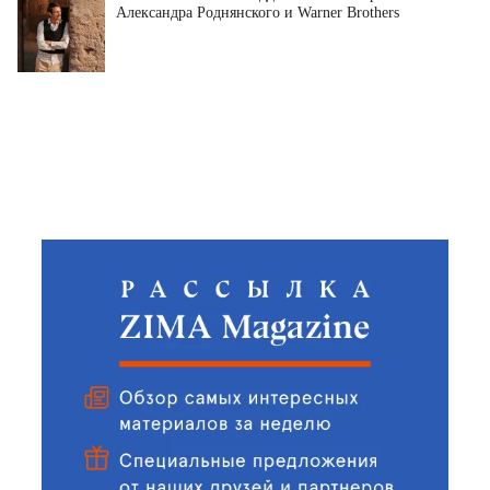
Александра Роднянского и Warner Brothers