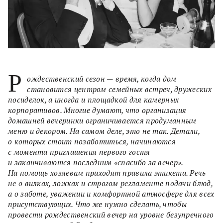
Р
ождественский сезон — время, когда дом
становится центром семейных встреч, дружеских
посиделок, а иногда и площадкой для камерных
корпоративов. Многие думают, что организация
домашней вечеринки ограничивается продуманным
меню и декором. На самом деле, это не так. Детали,
о которых стоит позаботиться, начинаются
с момента приглашения первого гостя
и заканчиваются последним «спасибо за вечер».
На помощь хозяевам приходят правила этикета. Речь
не о вилках, ложках и строгом регламенте подачи блюд,
а о заботе, уважении и комфортной атмосфере для всех
присутствующих. Что же нужно сделать, чтобы
провести рождественский вечер на уровне безупречного