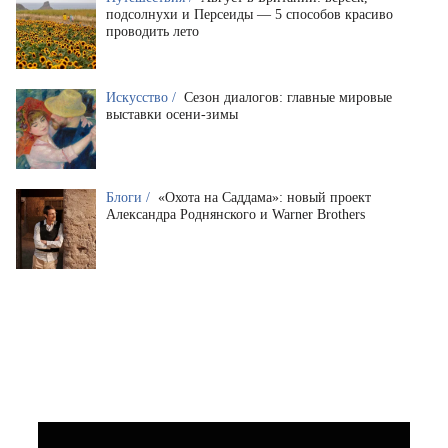
подсолнухи и Персеиды — 5 способов красиво
проводить лето
Искусство /
Сезон диалогов: главные мировые
выставки осени-зимы
Блоги /
«Охота на Саддама»: новый проект
Александра Роднянского и Warner Brothers