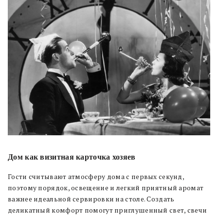
Дом как визитная карточка хозяев
Гости считывают атмосферу дома с первых секунд,
поэтому порядок, освещение и легкий приятный аромат
важнее идеальной сервировки на столе. Создать
деликатный комфорт помогут приглушенный свет, свечи