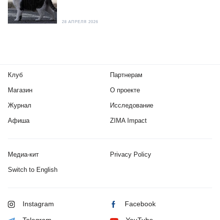
28 АПРЕЛЯ 2026
Клуб
Партнерам
Магазин
О проекте
Журнал
Исследование
Афиша
ZIMA Impact
Медиа-кит
Privacy Policy
Switch to English
Instagram
Facebook