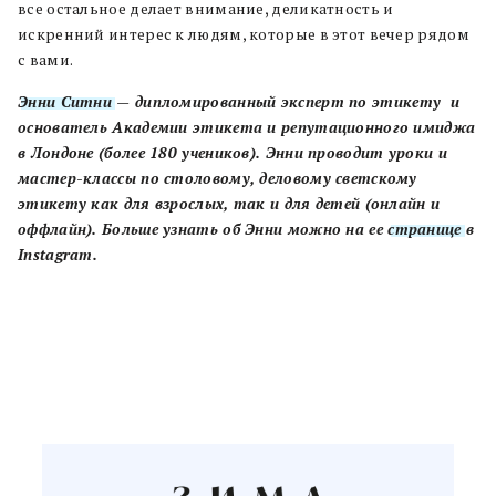
все остальное делает внимание, деликатность и
искренний интерес к людям, которые в этот вечер рядом
с вами.
Энни Ситни
— дипломированный эксперт по этикету и
основатель Академии этикета и репутационного имиджа
в Лондоне (более 180 учеников). Энни проводит уроки и
мастер-классы по столовому, деловому светскому
этикету как для взрослых, так и для детей (онлайн и
оффлайн).
Больше узнать об Энни можно на ее
странице
в
Instagram.