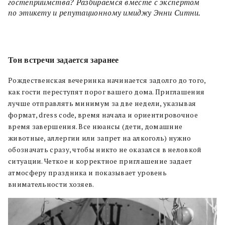
гостеприимства? Разбираемся вместе с экспертом
по этикету и репутационному имиджу Энни Ситни.
Тон встречи задается заранее
Рождественская вечеринка начинается задолго до того,
как гости переступят порог вашего дома. Приглашения
лучше отправлять минимум за две недели, указывая
формат, dress code, время начала и ориентировочное
время завершения. Все нюансы (дети, домашние
животные, аллергии или запрет на алкоголь) нужно
обозначать сразу, чтобы никто не оказался в неловкой
ситуации. Четкое и корректное приглашение задает
атмосферу праздника и показывает уровень
внимательности хозяев.