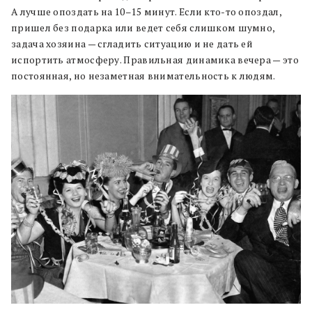
А лучше опоздать на 10–15 минут. Если кто-то опоздал,
пришел без подарка или ведет себя слишком шумно,
задача хозяина — сгладить ситуацию и не дать ей
испортить атмосферу. Правильная динамика вечера — это
постоянная, но незаметная внимательность к людям.