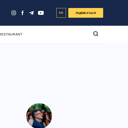
EN
ПОДПИСАТЬСЯ
 RESTAURANT
а