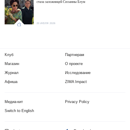
стала заложницей Сюзанны Блум
20 ИЮЛЯ 2026
Клуб
Партнерам
Магазин
О проекте
Журнал
Исследование
Афиша
ZIMA Impact
Медиа-кит
Privacy Policy
Switch to English