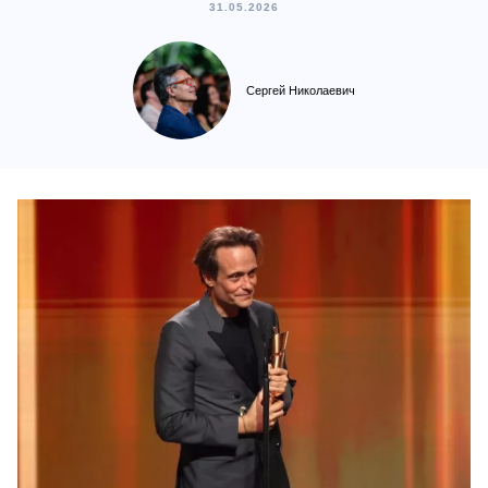
31.05.2026
Сергей Николаевич