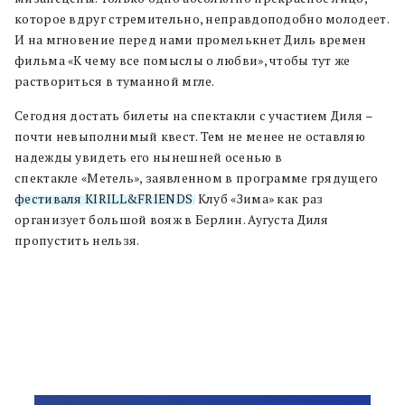
которое вдруг стремительно, неправдоподобно молодеет.
И на мгновение перед нами промелькнет Диль времен
фильма «К чему все помыслы о любви», чтобы тут же
раствориться в туманной мгле.
Сегодня достать билеты на спектакли с участием Диля –
почти невыполнимый квест. Тем не менее не оставляю
надежды увидеть его нынешней осенью в
спектакле «Метель», заявленном в программе грядущего
фестиваля KIRILL&FRIENDS
. Клуб «Зима» как раз
организует большой вояж в Берлин. Аугуста Диля
пропустить нельзя.