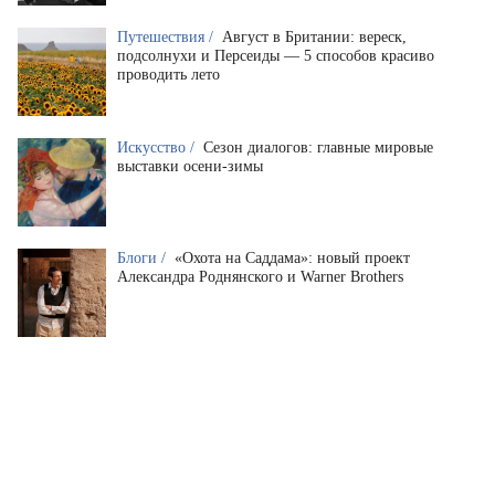
Путешествия /
Август в Британии: вереск,
подсолнухи и Персеиды — 5 способов красиво
проводить лето
Искусство /
Сезон диалогов: главные мировые
выставки осени-зимы
Блоги /
«Охота на Саддама»: новый проект
Александра Роднянского и Warner Brothers