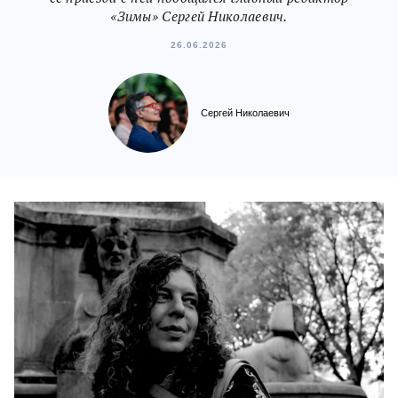
«Зимы» Сергей Николаевич.
26.06.2026
Сергей Николаевич