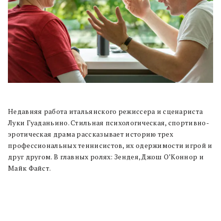
Недавняя работа итальянского режиссера и сценариста
Луки Гуаданьино. Стильная психологическая, спортивно-
эротическая драма рассказывает историю трех
профессиональных теннисистов, их одержимости игрой и
друг другом. В главных ролях: Зендея, Джош О’Коннор и
Майк Файст.