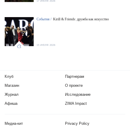
17 ИЮЛЯ 2026
События /
Kirill & Friends: дружба как искусство
15 ИЮЛЯ 2026
Клуб
Партнерам
Магазин
О проекте
Журнал
Исследование
Афиша
ZIMA Impact
Медиа-кит
Privacy Policy