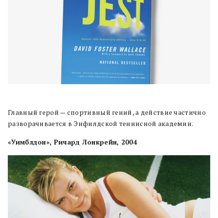
Главный герой — спортивный гений, а действие частично
разворачивается в Энфилдской теннисной академии.
«Уимблдон», Ричард Лонкрейн, 2004