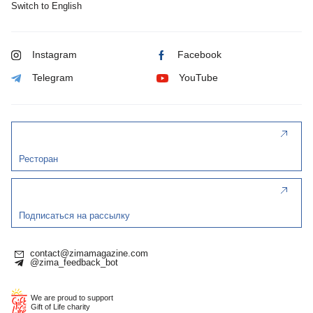
Switch to English
Instagram
Facebook
Telegram
YouTube
Ресторан
Подписаться на рассылку
contact@zimamagazine.com
@zima_feedback_bot
We are proud to support
Gift of Life charity