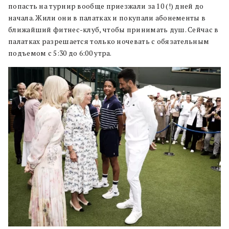
попасть на турнир вообще приезжали за 10 (!) дней до
начала. Жили они в палатках и покупали абонементы в
ближайший фитнес-клуб, чтобы принимать душ. Сейчас в
палатках разрешается только ночевать с обязательным
подъемом с 5:30 до 6:00 утра.