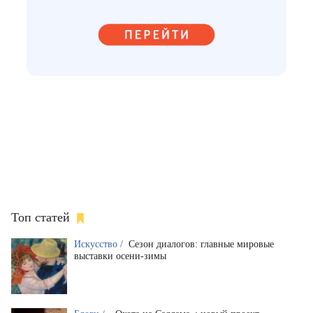
Топ статей
Искусство /
Сезон диалогов: главные мировые
выставки осени-зимы