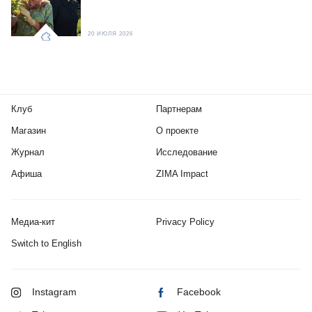
20 ИЮЛЯ 2026
Клуб
Партнерам
Магазин
О проекте
Журнал
Исследование
Афиша
ZIMA Impact
Медиа-кит
Privacy Policy
Switch to English
Instagram
Facebook