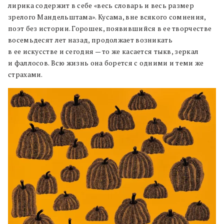
лирика содержит в себе «весь словарь и весь размер
зрелого Мандельштама». Кусама, вне всякого сомнения,
поэт без истории. Горошек, появившийся в ее творчестве
восемьдесят лет назад, продолжает возникать
в ее искусстве и сегодня — то же касается тыкв, зеркал
и фаллосов. Всю жизнь она борется с одними и теми же
страхами.