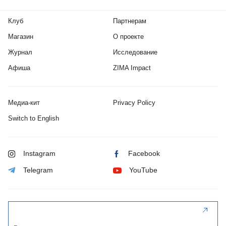
Клуб
Партнерам
Магазин
О проекте
Журнал
Исследование
Афиша
ZIMA Impact
Медиа-кит
Privacy Policy
Switch to English
Instagram
Facebook
Telegram
YouTube