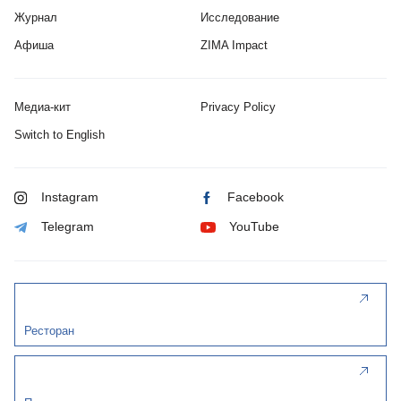
Журнал
Исследование
Афиша
ZIMA Impact
Медиа-кит
Privacy Policy
Switch to English
Instagram
Facebook
Telegram
YouTube
Ресторан