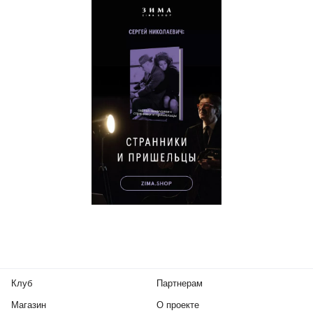
Клуб
Партнерам
Магазин
О проекте