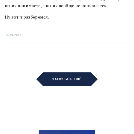
вы их понимаете, а вы их вообще не понимаете».
Ну вот и разберемся.
08/09/2014
ЗАГРУЗИТЬ ЕЩЁ