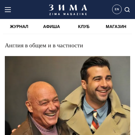
EN
ЖУРНАЛ
АФИША
КЛУБ
МАГАЗИН
Англия в общем и в частности