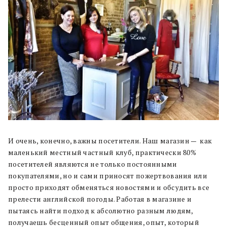
И очень, конечно, важны посетители. Наш магазин — как
маленький местный частный клуб, практически 80%
посетителей являются не только постоянными
покупателями, но и сами приносят пожертвования или
просто приходят обменяться новостями и обсудить все
прелести английской погоды. Работая в магазине и
пытаясь найти подход к абсолютно разным людям,
получаешь бесценный опыт общения, опыт, который