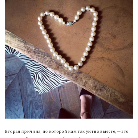
Вторая причина, по которой нам так уютно вместе, — это