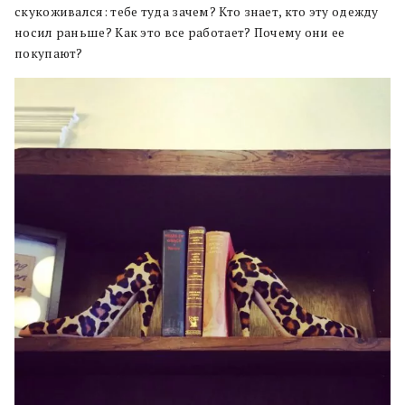
скукоживался: тебе туда зачем? Кто знает, кто эту одежду
носил раньше? Как это все работает? Почему они ее
покупают?