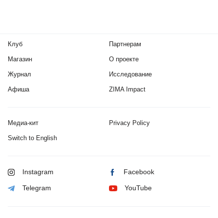
Клуб
Партнерам
Магазин
О проекте
Журнал
Исследование
Афиша
ZIMA Impact
Медиа-кит
Privacy Policy
Switch to English
Instagram
Facebook
Telegram
YouTube