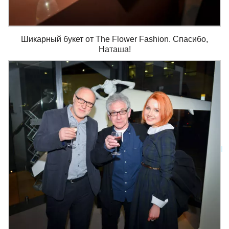
Шикарный букет от The Flower Fashion. Спасибо,
Наташа!