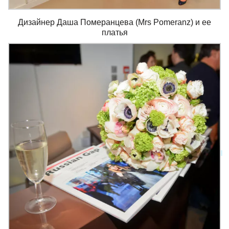
Дизайнер Даша Померанцева (Mrs Pomeranz) и ее
платья