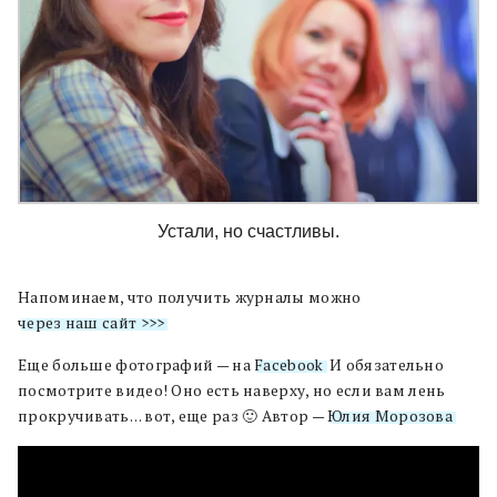
Устали, но счастливы.
Напоминаем, что получить журналы можно
через наш сайт >>>
Еще больше фотографий — на
Facebook
. И обязательно
посмотрите видео! Оно есть наверху, но если вам лень
прокручивать… вот, еще раз 🙂 Автор —
Юлия Морозова
.