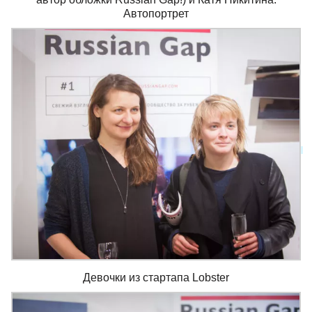
Автопортрет
Девочки из стартапа Lobster