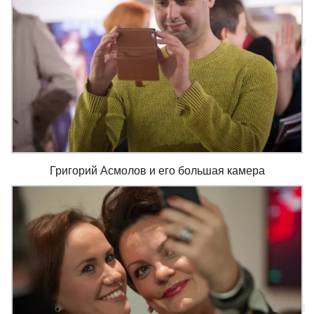
Григорий Асмолов и его большая камера