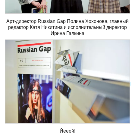
Арт-директор Russian Gap Полина Хохонова, главный
редактор Катя Никитина и исполнительный директор
Ирина Галкина
Йееей!