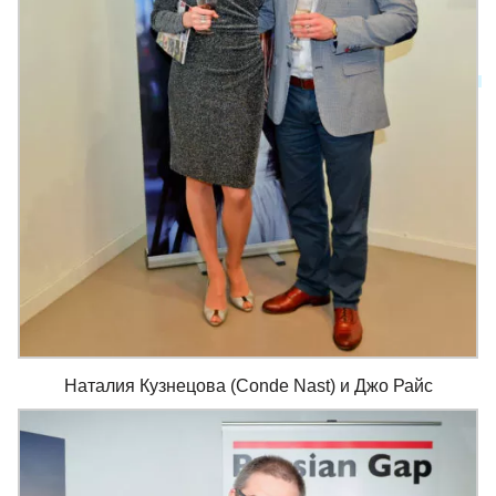
Наталия Кузнецова (Conde Nast) и Джо Райс