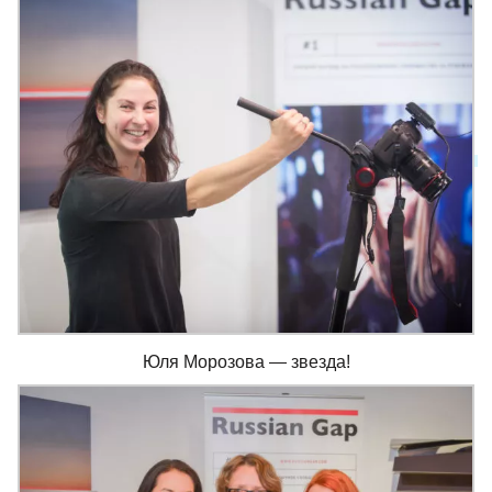
Юля Морозова — звезда!