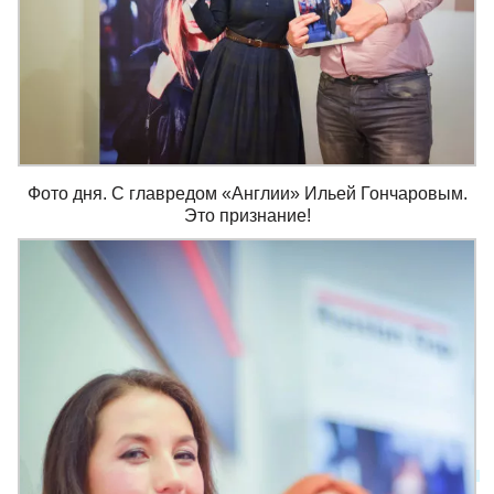
Фото дня. С главредом «Англии» Ильей Гончаровым.
Это признание!