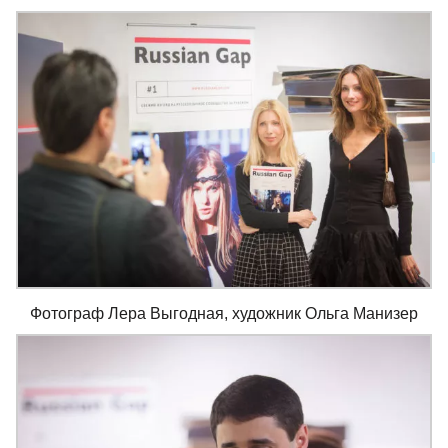
Фотограф Лера Выгодная, художник Ольга Манизер