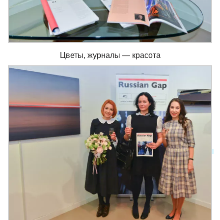
Цветы, журналы — красота