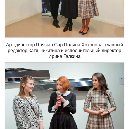
Арт-директор Russian Gap Полина Хохонова, главный
редактор Катя Никитина и исполнительный директор
Ирина Галкина