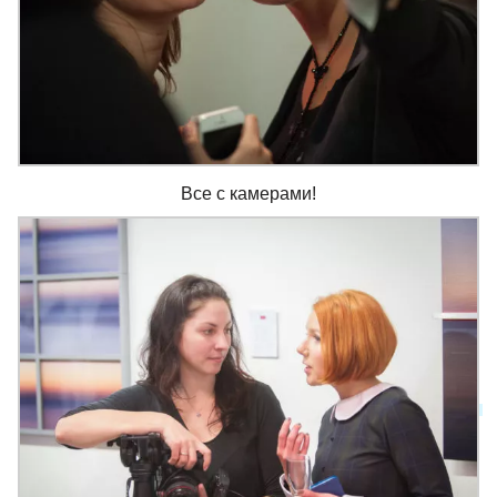
Все с камерами!