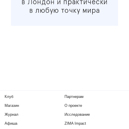
Клуб
Партнерам
Магазин
О проекте
Журнал
Исследование
Афиша
ZIMA Impact