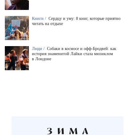
Книги /
Сердцу и уму: 8 книг, которые приятно
читать на отдыхе
Люди /
Собаки в космосе и офф-Бродвей: как
история знаменитой Лайки стала мюзиклом
в Лондоне