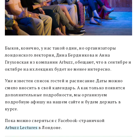
Быков, конечно, у нас такой один, но организаторы
лондонского лектория, Дина Бердникова и Анна
Глуховская из компании Arbuzz, обещают, что в сентябре и
октябре на их лекциях будет не менее интересно.
Уже известен список гостей и расписание. Даты можно
смело вносить в свой календарь. А как только появятся
дополнительные подробности, мы организуем
подробную афишу на нашем сайте и будем держать в
курсе.
Пока можно сверяться с Facebook-страничкой
Arbuzz Lectures
в Лондоне.