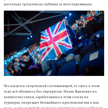
настолько трогательно публика за него переживала.
Что касается спортивной составляющей, то здесь в этом
году всё обошлось без сюрпризов: Новак Джокович по
количеству очков, заработанных в этом сезоне на
турнирах, опережает ближайшего преследователя в два