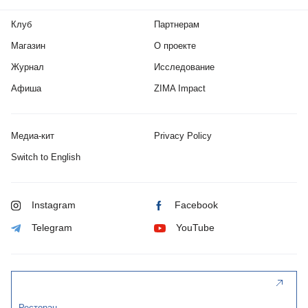
Клуб
Партнерам
Магазин
О проекте
Журнал
Исследование
Афиша
ZIMA Impact
Медиа-кит
Privacy Policy
Switch to English
Instagram
Facebook
Telegram
YouTube
Ресторан