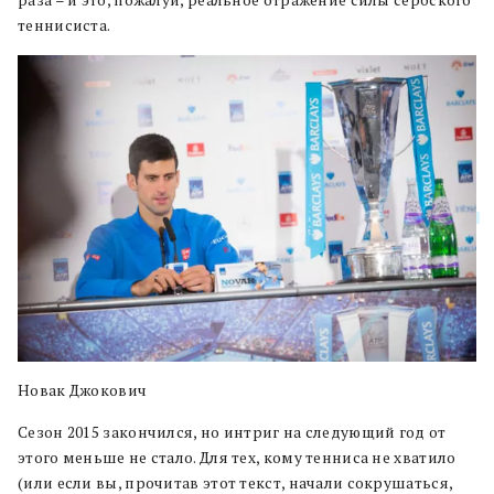
раза – и это, пожалуй, реальное отражение силы сербского
теннисиста.
Новак Джокович
Сезон 2015 закончился, но интриг на следующий год от
этого меньше не стало. Для тех, кому тенниса не хватило
(или если вы, прочитав этот текст, начали сокрушаться,