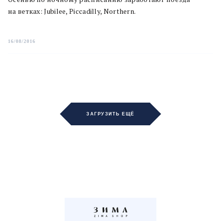
на ветках: Jubilee, Piccadilly, Northern.
16/08/2016
ЗАГРУЗИТЬ ЕЩЁ