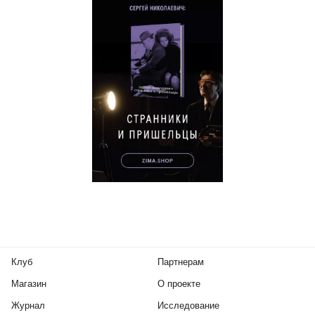
Клуб
Партнерам
Магазин
О проекте
Журнал
Исследование