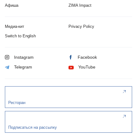
Афиша
ZIMA Impact
Медиа-кит
Privacy Policy
Switch to English
Instagram
Facebook
Telegram
YouTube
Ресторан
Подписаться на рассылку