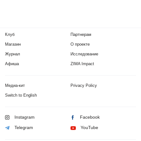
Клуб
Партнерам
Магазин
О проекте
Журнал
Исследование
Афиша
ZIMA Impact
Медиа-кит
Privacy Policy
Switch to English
Instagram
Facebook
Telegram
YouTube