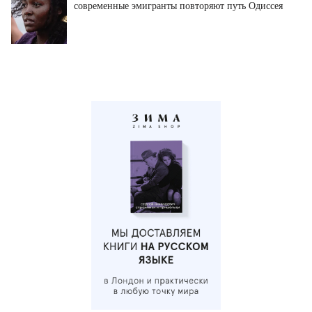
современные эмигранты повторяют путь Одиссея