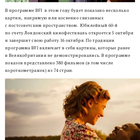
В программе BFI в этом году будет показано несколько
картин, напрямую или косвенно связанных
с постсоветским пространством. Юбилейный 60-й
по счету Лондонский кинофестиваль откроется 5 октября
и завершит свою работу 16 октября. По традиции
программа BFI включает в себя картины, которые ранее
в Великобритании не демонстрировались. В программе
показов представлено 380 фильмов (в том числе
короткометражек) из 74 стран.