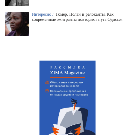
Интересно /
Гомер, Нолан и релоканты. Как
современные эмигранты повторяют путь Одиссея