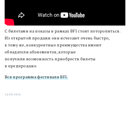
С билетами на показы в рамках BFI стоит поторопиться.
Из открытой продажи они исчезают очень быстро,
к тому же, конкурентные преимущества имеют
обладатели абонементов, которые
получили возможность приобрести билеты
в предпродаже.
Вся программа фестиваля BFI.
14/09/2016