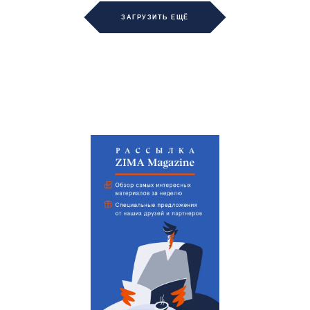
ЗАГРУЗИТЬ ЕЩЁ