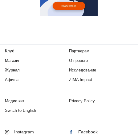
Клуб
Партнерам
Магазин
О проекте
Журнал
Исследование
Афиша
ZIMA Impact
Медиа-кит
Privacy Policy
Switch to English
Instagram
Facebook