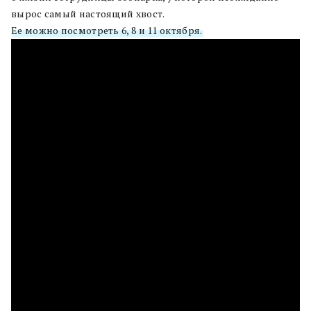
вырос самый настоящий хвост.
Ее можно посмотреть 6, 8 и 11 октября.