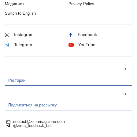
Медиа-кит
Privacy Policy
Switch to English
Instagram
Facebook
Telegram
YouTube
Ресторан
Подписаться на рассылку
contact@zimamagazine.com
@zima_feedback_bot