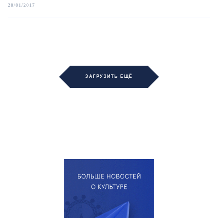
20/01/2017
ЗАГРУЗИТЬ ЕЩЁ