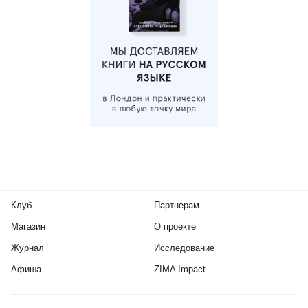
Клуб
Партнерам
Магазин
О проекте
Журнал
Исследование
Афиша
ZIMA Impact