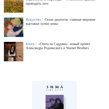
проводить лето
Искусство /
Сезон диалогов: главные мировые
выставки осени-зимы
Блоги /
«Охота на Саддама»: новый проект
Александра Роднянского и Warner Brothers