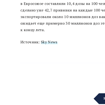
в Евросоюзе составляли 10,4 дозы на 100 че
сделано уже 42,7 прививки на каждые 100 ч
экспортировали около 10 миллионов доз вак
ожидает еще примерно 30 миллионов доз это
к концу лета.
Источник:
Sky News