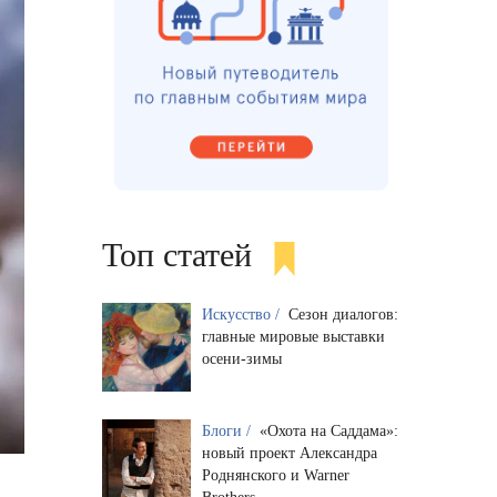
Топ статей
Искусство /
Сезон диалогов:
главные мировые выставки
осени-зимы
Блоги /
«Охота на Саддама»:
новый проект Александра
Роднянского и Warner
 —