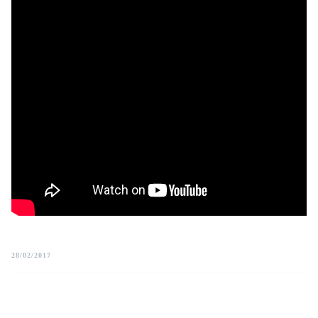
28/02/2017