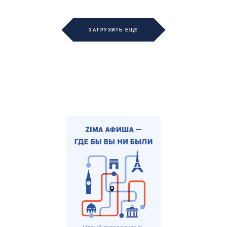
ЗАГРУЗИТЬ ЕЩЁ