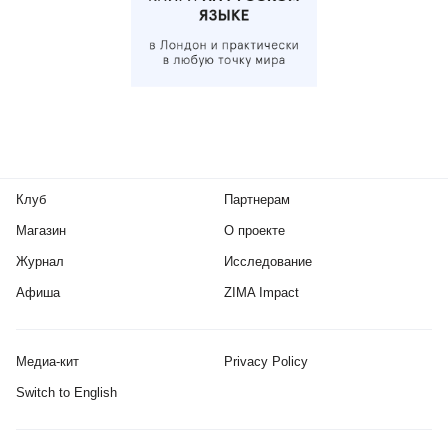
Клуб
Партнерам
Магазин
О проекте
Журнал
Исследование
Афиша
ZIMA Impact
Медиа-кит
Privacy Policy
Switch to English