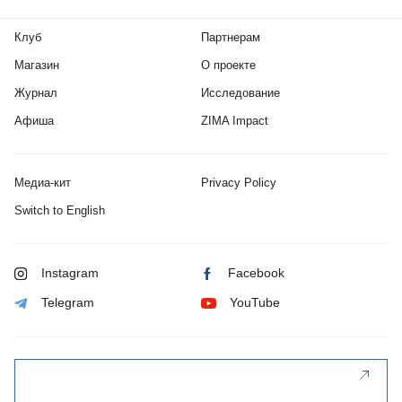
Клуб
Партнерам
Магазин
О проекте
Журнал
Исследование
Афиша
ZIMA Impact
Медиа-кит
Privacy Policy
Switch to English
Instagram
Facebook
Telegram
YouTube