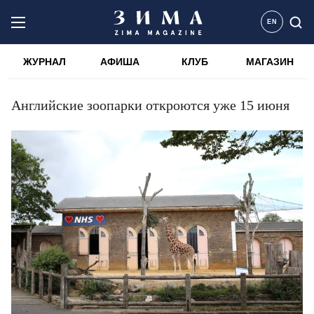
EN
ЖУРНАЛ
АФИША
КЛУБ
МАГАЗИН
Английские зоопарки откроются уже 15 июня