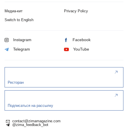
Медиа-кит
Privacy Policy
Switch to English
Instagram
Facebook
Telegram
YouTube
Ресторан
Подписаться на рассылку
contact@zimamagazine.com
@zima_feedback_bot