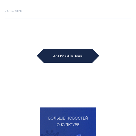
24/06/2020
ЗАГРУЗИТЬ ЕЩЁ