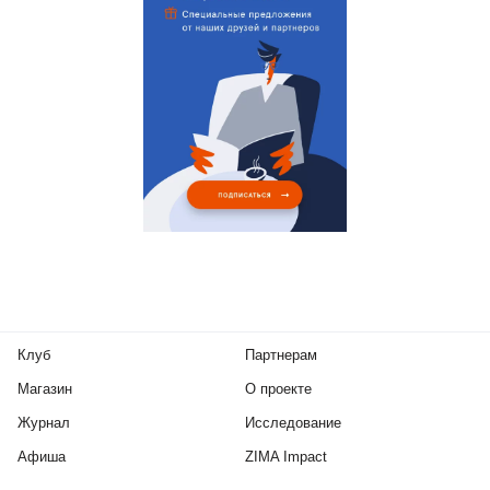
Клуб
Партнерам
Магазин
О проекте
Журнал
Исследование
Афиша
ZIMA Impact