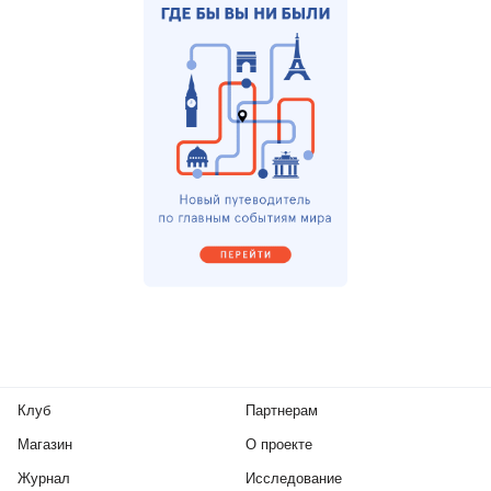
Клуб
Партнерам
Магазин
О проекте
Журнал
Исследование