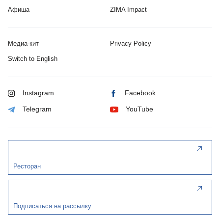
Афиша
ZIMA Impact
Медиа-кит
Privacy Policy
Switch to English
Instagram
Facebook
Telegram
YouTube
Ресторан
Подписаться на рассылку