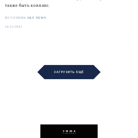
также быть коллапс.
ИСТОЧНИК
SKY NEWS
16/12/2022
ЗАГРУЗИТЬ ЕЩЁ