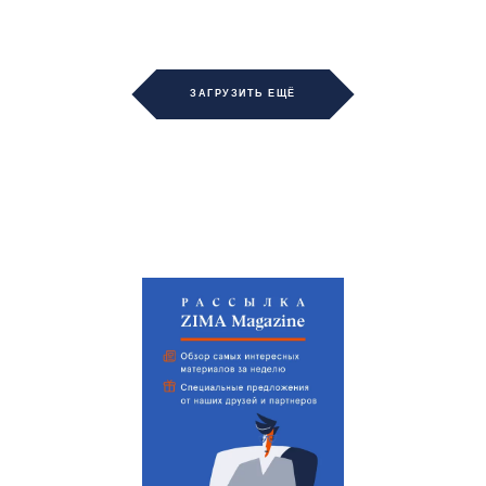
ЗАГРУЗИТЬ ЕЩЁ