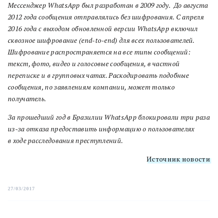
Мессенджер WhatsApp был разработан в 2009 году. До августа
2012 года сообщения отправлялись без шифрования. С апреля
2016 года с выходом обновленной версии WhatsApp включил
сквозное шифрование (end-to-end) для всех пользователей.
Шифрование распространяется на все типы сообщений:
текст, фото, видео и голосовые сообщения, в частной
переписке и в групповых чатах. Раскодировать подобные
сообщения, по заявлениям компании, может только
получатель.
За прошедший год в Бразилии WhatsApp блокировали три раза
из-за отказа предоставить информацию о пользователях
в ходе расследования преступлений.
Источник новости
27/03/2017