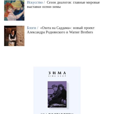
Искусство /
Сезон диалогов: главные мировые
выставки осени-зимы
Блоги /
«Охота на Саддама»: новый проект
Александра Роднянского и Warner Brothers