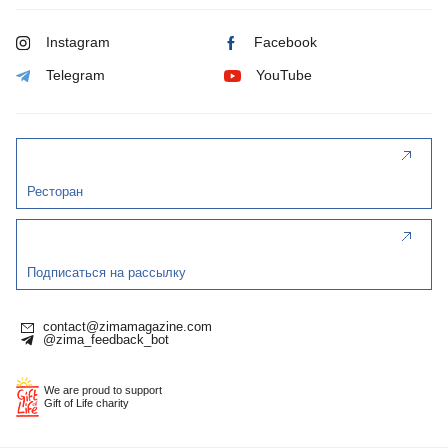
Instagram
Facebook
Telegram
YouTube
Ресторан
Подписаться на рассылку
contact@zimamagazine.com
@zima_feedback_bot
We are proud to support
Gift of Life charity