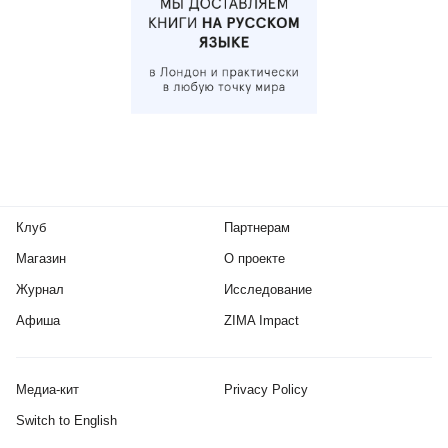
Клуб
Партнерам
Магазин
О проекте
Журнал
Исследование
Афиша
ZIMA Impact
Медиа-кит
Privacy Policy
Switch to English