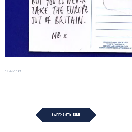
01/04/2017
ЗАГРУЗИТЬ ЕЩЁ