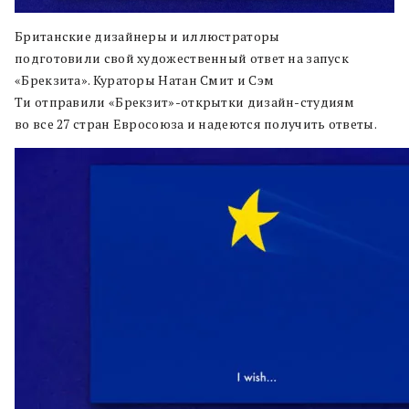
Британские дизайнеры и иллюстраторы
подготовили свой художественный ответ на запуск
«Брекзита». Кураторы Натан Смит и Сэм
Ти отправили «Брекзит»-открытки дизайн-студиям
во все 27 стран Евросоюза и надеются получить ответы.