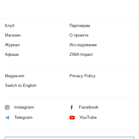
Клуб
Партнерам
Магазин
О проекте
Журнал
Исследование
Афиша
ZIMA Impact
Медиа-кит
Privacy Policy
Switch to English
Instagram
Facebook
Telegram
YouTube